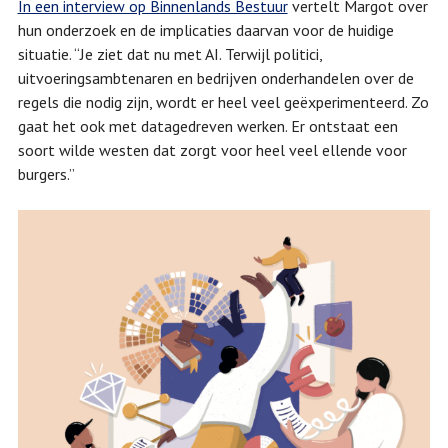
In een interview op Binnenlands Bestuur
vertelt Margot over
hun onderzoek en de implicaties daarvan voor de huidige
situatie. “Je ziet dat nu met AI. Terwijl politici,
uitvoeringsambtenaren en bedrijven onderhandelen over de
regels die nodig zijn, wordt er heel veel geëxperimenteerd. Zo
gaat het ook met datagedreven werken. Er ontstaat een
soort wilde westen dat zorgt voor heel veel ellende voor
burgers.”