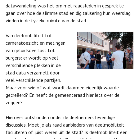
datawandeling was het om met raadsleden in gesprek te
gaan over hoe de slimme stad en digitalisering hun weerslag
vinden in de fysieke ruimte van de stad.
Van deelmobiliteit tot
cameratoezicht en metingen
van geluidsoverlast tot
burgers: er wordt op veel
verschillende plekken in de
stad data verzamelt door
veel verschillende partijen.
Maar voor wie of wat wordt daarmee eigenlijk waarde
gecreëerd? En heeft de gemeenteraad hier iets over de
zeggen?
Hierover ontstonden onder de deelnemers levendige
discussies. Moet je als raad aanbieders van deelmobiliteit
faciliteren of juist weren uit de stad? Is deelmobiliteit een