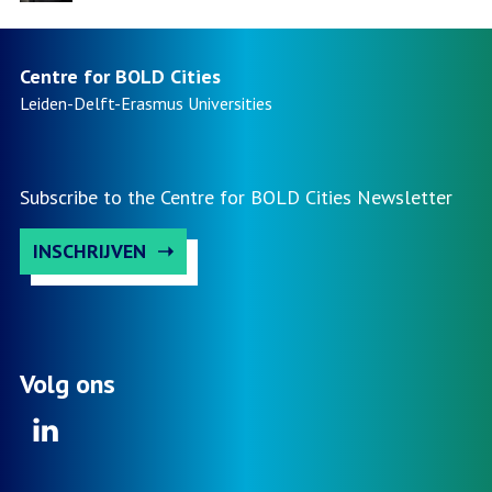
Centre for BOLD Cities
Leiden-Delft-Erasmus
Universities
Subscribe to the Centre for BOLD Cities Newsletter
INSCHRIJVEN
Volg ons
Linkedin