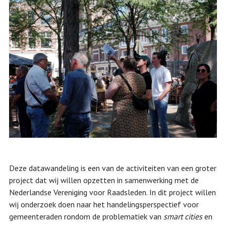
Deze datawandeling is een van de activiteiten van een groter
project dat wij willen opzetten in samenwerking met de
Nederlandse Vereniging voor Raadsleden. In dit project willen
wij onderzoek doen naar het handelingsperspectief voor
gemeenteraden rondom de problematiek van
smart cities
en