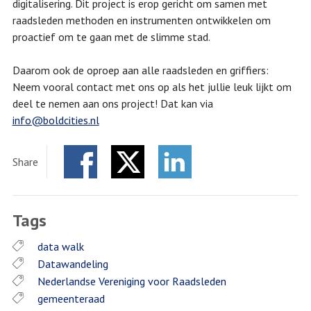
digitalisering. Dit project is erop gericht om samen met
raadsleden methoden en instrumenten ontwikkelen om
proactief om te gaan met de slimme stad.
Daarom ook de oproep aan alle raadsleden en griffiers:
Neem vooral contact met ons op als het jullie leuk lijkt om
deel te nemen aan ons project! Dat kan via
info@boldcities.nl
Share
Facebook
Twitter
LinkedIn
Tags
data walk
Datawandeling
Nederlandse Vereniging voor Raadsleden
gemeenteraad